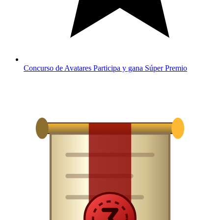
Concurso de Avatares
Participa y gana
Súper Premio