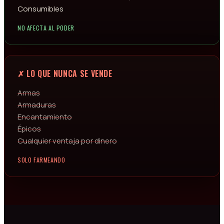
Consumibles
NO AFECTA AL PODER
✗ LO QUE NUNCA SE VENDE
Armas
Armaduras
Encantamiento
Épicos
Cualquier ventaja por dinero
SOLO FARMEANDO