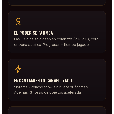
EL PODER SE FARMEA
Las L-Coins solo caen en combate (PvP/PvE), cero
en zona pacífica. Progresar = tiempo jugado.
ENCANTAMIENTO GARANTIZADO
Sistema «Relámpago»: sin ruleta ni lágrimas.
Además, Síntesis de objetos acelerada.