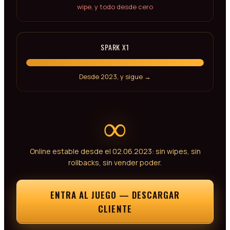
wipe, y todo desde cero
SPARK X1
Desde 2023, y sigue →
∞
Online estable desde el 02.06.2023: sin wipes, sin
rollbacks, sin vender poder.
ENTRA AL JUEGO — DESCARGAR
CLIENTE