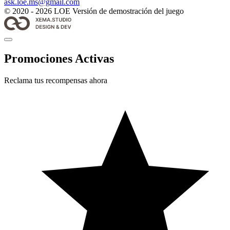
ask.loe.ms@gmail.com
© 2020 - 2026 LOE Versión de demostración del juego
Promociones Activas
Reclama tus recompensas ahora