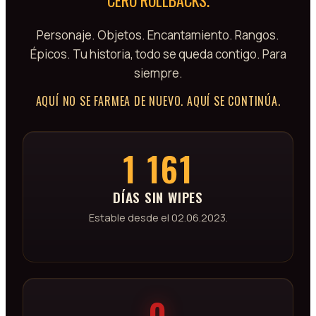
CERO ROLLBACKS.
Personaje. Objetos. Encantamiento. Rangos.
Épicos. Tu historia, todo se queda contigo. Para
siempre.
AQUÍ NO SE FARMEA DE NUEVO. AQUÍ SE CONTINÚA.
1 161
DÍAS SIN WIPES
Estable desde el 02.06.2023.
0