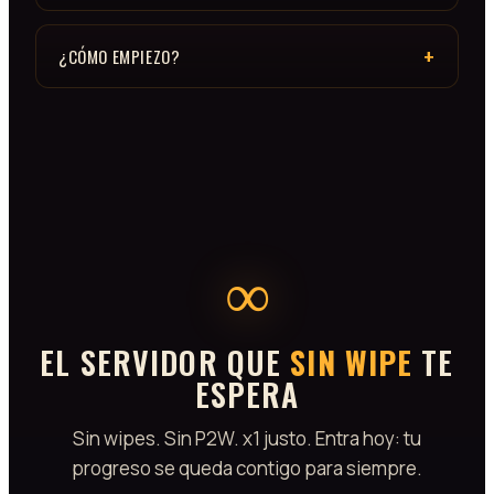
¿CÓMO EMPIEZO?
∞
EL SERVIDOR QUE
SIN WIPE
TE
ESPERA
Sin wipes. Sin P2W. x1 justo. Entra hoy: tu
progreso se queda contigo para siempre.