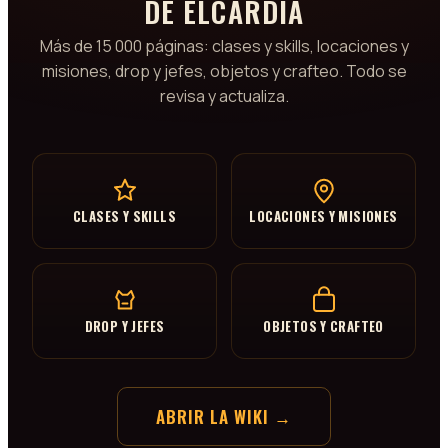
DE ELCARDIA
Más de 15 000 páginas: clases y skills, locaciones y
misiones, drop y jefes, objetos y crafteo. Todo se
revisa y actualiza.
CLASES Y SKILLS
LOCACIONES Y MISIONES
DROP Y JEFES
OBJETOS Y CRAFTEO
ABRIR LA WIKI →