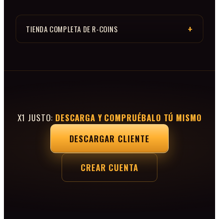
TIENDA COMPLETA DE R-COINS
X1 JUSTO:
DESCARGA Y COMPRUÉBALO TÚ MISMO
DESCARGAR CLIENTE
CREAR CUENTA