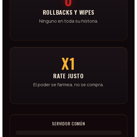
ROLLBACKS Y WIPES
Ninguno en toda su historia.
X1
RATE JUSTO
El poder se farmea, no se compra.
SERVIDOR COMÚN