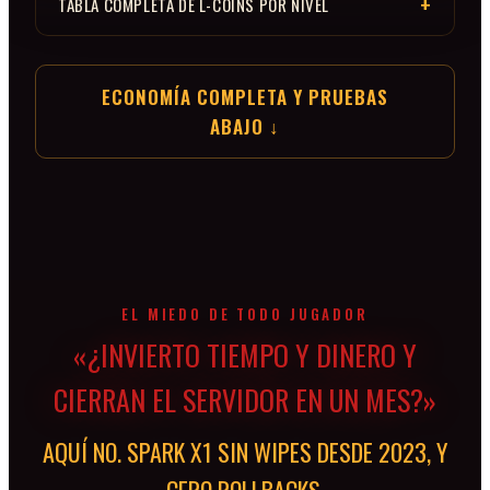
TABLA COMPLETA DE L-COINS POR NIVEL
ECONOMÍA COMPLETA Y PRUEBAS
ABAJO ↓
EL MIEDO DE TODO JUGADOR
«¿INVIERTO TIEMPO Y DINERO Y
CIERRAN EL SERVIDOR EN UN MES?»
AQUÍ NO. SPARK X1 SIN WIPES DESDE 2023, Y