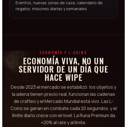
Eventos, nuevas zonas de caza, calendario de
regalos, misiones diarias y semanales.
ECONOMÍA Y L-COINS
ECONOMÍA VIVA, NO UN
SERVIDOR DE UN DÍA QUE
HACE WIPE
Desde 2023 el mercado se estabilizó: los objetos y
la adena tienen precio real, funcionan las cadenas
de crafteo y el Mercado Mundial está vivo. Las L-
Coins se ganan en combate cada 20 segundos, y el
límite diario crece con el nivel. La Runa Premium da
+20% al rate y al límite.