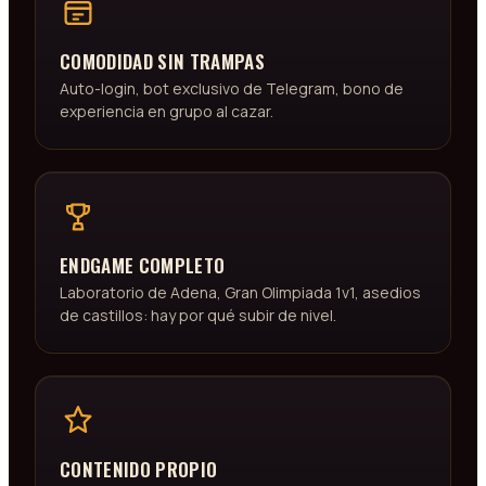
COMODIDAD SIN TRAMPAS
Auto-login, bot exclusivo de Telegram, bono de
experiencia en grupo al cazar.
ENDGAME COMPLETO
Laboratorio de Adena, Gran Olimpiada 1v1, asedios
de castillos: hay por qué subir de nivel.
CONTENIDO PROPIO