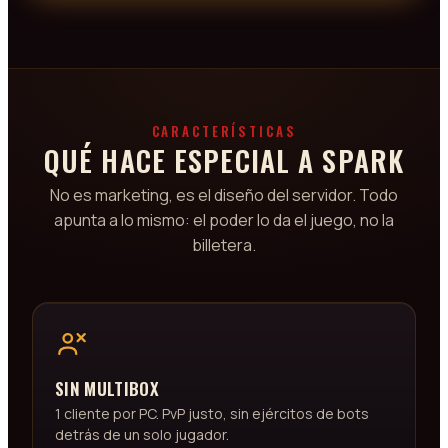
CARACTERÍSTICAS
QUÉ HACE ESPECIAL A SPARK
No es marketing, es el diseño del servidor. Todo
apunta a lo mismo: el poder lo da el juego, no la
billetera.
SIN MULTIBOX
1 cliente por PC. PvP justo, sin ejércitos de bots
detrás de un solo jugador.