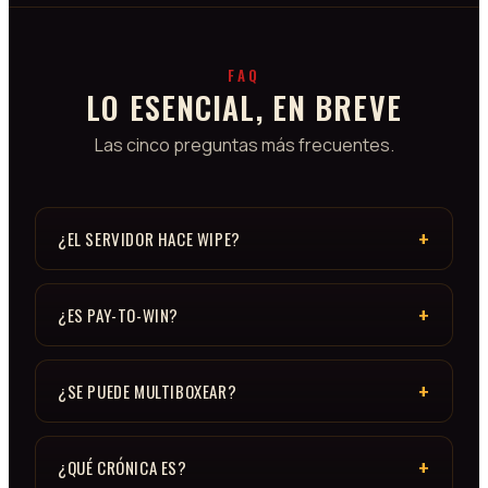
FAQ
LO ESENCIAL, EN BREVE
Las cinco preguntas más frecuentes.
¿EL SERVIDOR HACE WIPE?
¿ES PAY-TO-WIN?
¿SE PUEDE MULTIBOXEAR?
¿QUÉ CRÓNICA ES?