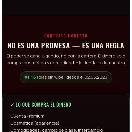
CONTRATO HONESTO
NO ES UNA PROMESA — ES UNA REGLA
El poder se gana jugando, no con la cartera. El dinero solo
compra cosmética y comodidad. Y la tienda lo demuestra.
1 161
días sin wipe · desde el 02.06.2023
✓ LO QUE COMPRA EL DINERO
Cuenta Premium
Cosmética (apariencia)
Comodidades: cambio de clase, intercambio