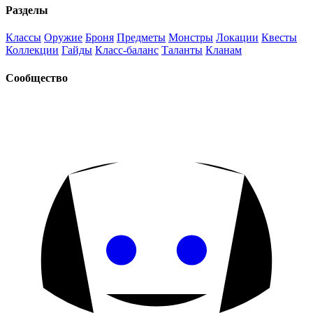
Разделы
Классы
Оружие
Броня
Предметы
Монстры
Локации
Квесты
Коллекции
Гайды
Класс-баланс
Таланты
Кланам
Сообщество