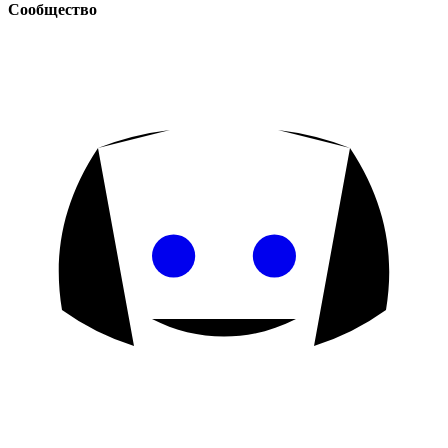
Сообщество