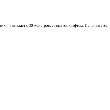
очники: выпадает с 30 монстров, создаётся крафтом. Используется