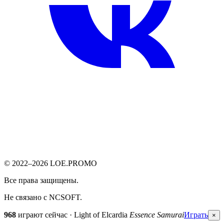
© 2022–2026 LOE.PROMO
Все права защищены.
Не связано с NCSOFT.
968
играют сейчас · Light of Elcardia
Essence Samurai
Играть
×