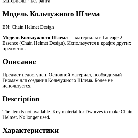
Материалы ·
Без ранга
Модель Кольчужного Шлема
EN: Chain Helmet Design
Модель Кольчужного Шлема
— материалы в Lineage 2
Essence (Chain Helmet Design). Используется в крафте других
предметов.
Описание
Предмет недоступен. Основной материал, необходимый
Гномам для создания Кольчужного Шлема. Более не
используется.
Description
The item is not available. Key material for Dwarves to make Chain
Helmet. No longer used.
Характеристики