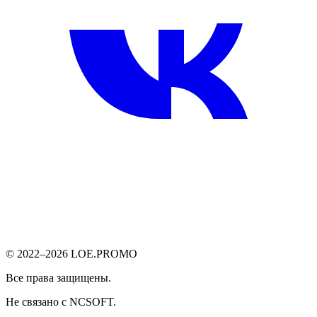
© 2022–2026 LOE.PROMO
Все права защищены.
Не связано с NCSOFT.