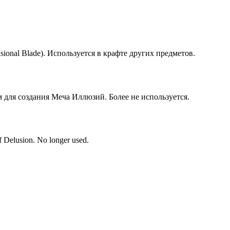
sional Blade). Используется в крафте других предметов.
для создания Меча Иллюзий. Более не используется.
f Delusion. No longer used.