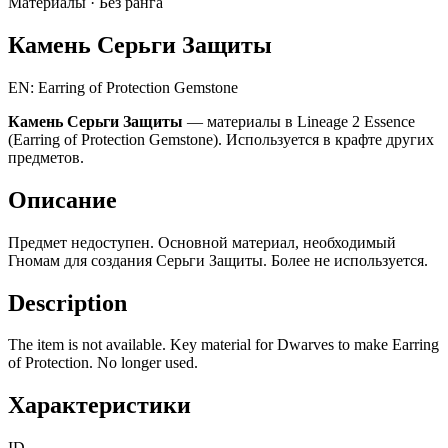
Материалы ·
Без ранга
Камень Серьги Защиты
EN: Earring of Protection Gemstone
Камень Серьги Защиты
— материалы в Lineage 2 Essence
(Earring of Protection Gemstone). Используется в крафте других
предметов.
Описание
Предмет недоступен. Основной материал, необходимый
Гномам для создания Серьги Защиты. Более не используется.
Description
The item is not available. Key material for Dwarves to make Earring
of Protection. No longer used.
Характеристики
ID