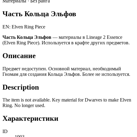
Материалы ·
Без ранга
Часть Кольца Эльфов
EN: Elven Ring Piece
Часть Кольца Эльфов
— материалы в Lineage 2 Essence
(Elven Ring Piece). Используется в крафте других предметов.
Описание
Предмет недоступен. Основной материал, необходимый
Гномам для создания Кольца Эльфов. Более не используется.
Description
The item is not available. Key material for Dwarves to make Elven
Ring. No longer used.
Характеристики
ID
1903