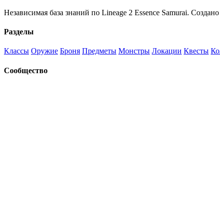
Независимая база знаний по Lineage 2 Essence Samurai. Создано
Разделы
Классы
Оружие
Броня
Предметы
Монстры
Локации
Квесты
Ко
Сообщество