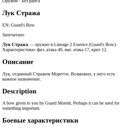
Оружие ·
Без ранга
Лук Стража
EN: Guard's Bow
Запечатано
Лук Стража
— оружие в Lineage 2 Essence (Guard's Bow).
Характеристики: физ. атака 49, маг. атака 17, крит 12.
Описание
Лук, отданный Стражем Моретти. Возможно, у него есть
важное назначение.
Description
A bow given to you by Guard Moretti. Perhaps it can be used for
something important.
Боевые характеристики