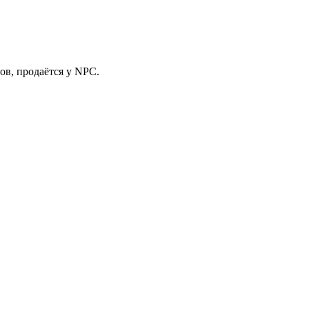
ров, продаётся у NPC.