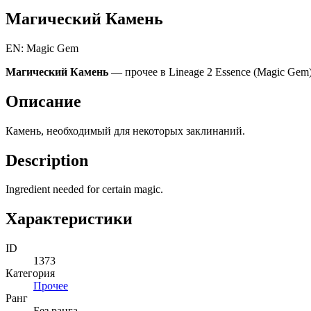
Магический Камень
EN: Magic Gem
Магический Камень
— прочее в Lineage 2 Essence (Magic Gem)
Описание
Камень, необходимый для некоторых заклинаний.
Description
Ingredient needed for certain magic.
Характеристики
ID
1373
Категория
Прочее
Ранг
Без ранга