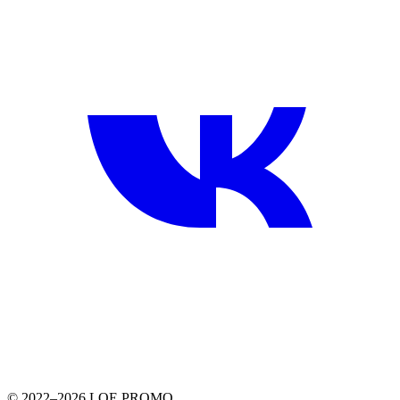
© 2022–2026 LOE.PROMO