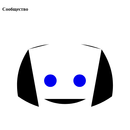
Сообщество