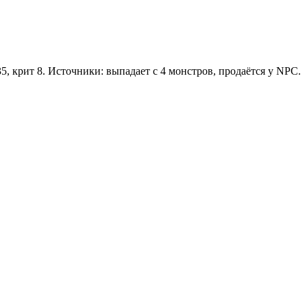
 35, крит 8. Источники: выпадает с 4 монстров, продаётся у NPC.