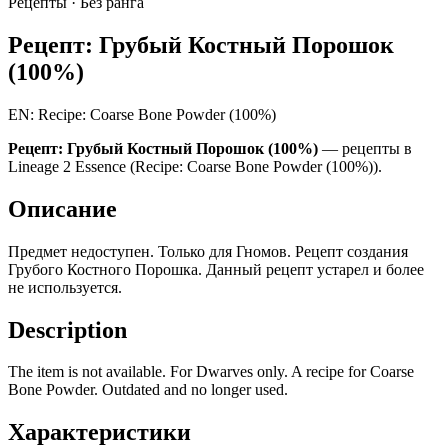
Рецепты ·
Без ранга
Рецепт: Грубый Костный Порошок
(100%)
EN: Recipe: Coarse Bone Powder (100%)
Рецепт: Грубый Костный Порошок (100%)
— рецепты в
Lineage 2 Essence (Recipe: Coarse Bone Powder (100%)).
Описание
Предмет недоступен. Только для Гномов. Рецепт создания
Грубого Костного Порошка. Данный рецепт устарел и более
не используется.
Description
The item is not available. For Dwarves only. A recipe for Coarse
Bone Powder. Outdated and no longer used.
Характеристики