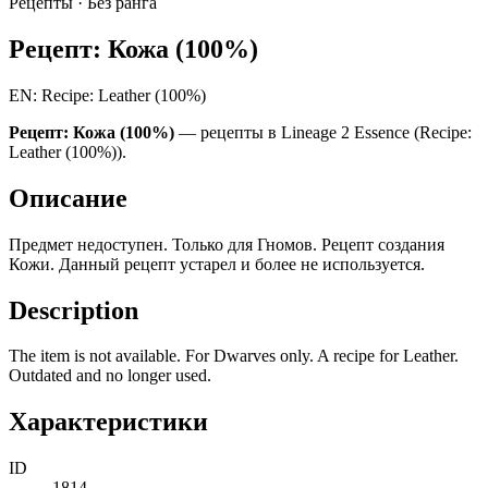
Рецепты ·
Без ранга
Рецепт: Кожа (100%)
EN: Recipe: Leather (100%)
Рецепт: Кожа (100%)
— рецепты в Lineage 2 Essence (Recipe:
Leather (100%)).
Описание
Предмет недоступен. Только для Гномов. Рецепт создания
Кожи. Данный рецепт устарел и более не используется.
Description
The item is not available. For Dwarves only. A recipe for Leather.
Outdated and no longer used.
Характеристики
ID
1814