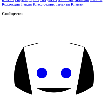
Коллекции
Гайды
Класс-баланс
Таланты
Кланам
Сообщество