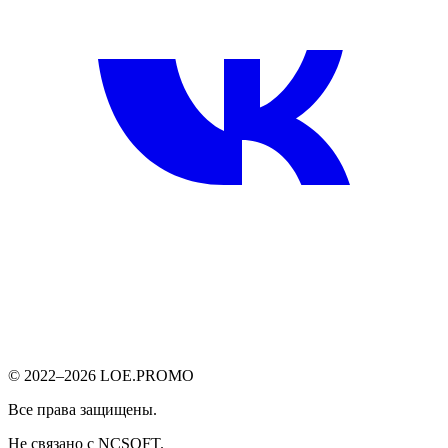
© 2022–2026 LOE.PROMO
Все права защищены.
Не связано с NCSOFT.