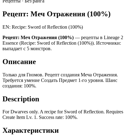
Рецепты ·
Без ранга
Рецепт: Меч Отражения (100%)
EN: Recipe: Sword of Reflection (100%)
Рецепт: Меч Отражения (100%)
— рецепты в Lineage 2
Essence (Recipe: Sword of Reflection (100%)). Источники:
выпадает с 5 монстров.
Описание
Только для Гномов. Рецепт создания Меча Отражения.
Требуется умение Создать Предмет 1-го уровня. Шанс
создания: 100%.
Description
For Dwarves only. A recipe for Sword of Reflection. Requires
Create Item Lv. 1. Success rate: 100%.
Характеристики