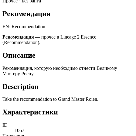
Прочее ·
Без ранга
Рекомендация
EN: Recommendation
Рекомендация
— прочее в Lineage 2 Essence
(Recommendation).
Описание
Рекомендация, которую необходимо отнести Великому
Мастеру Роену.
Description
Take the recommendation to Grand Master Roien.
Характеристики
ID
1067
Категория