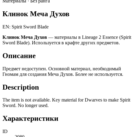
Материалы ·
Без ранга
Клинок Меча Духов
EN: Spirit Sword Blade
Клинок Меча Духов
— материалы в Lineage 2 Essence (Spirit
Sword Blade). Используется в крафте других предметов.
Описание
Предмет недоступен. Основной материал, необходимый
Гномам для создания Меча Духов. Более не используется.
Description
The item is not available. Key material for Dwarves to make Spirit
Sword. No longer used.
Характеристики
ID
2080