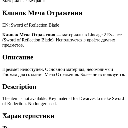
Материалы ·
Без ранга
Клинок Меча Отражения
EN: Sword of Reflection Blade
Клинок Меча Отражения
— материалы в Lineage 2 Essence
(Sword of Reflection Blade). Используется в крафте других
предметов.
Описание
Предмет недоступен. Основной материал, необходимый
Гномам для создания Меча Отражения. Более не используется.
Description
The item is not available. Key material for Dwarves to make Sword
of Reflection. No longer used.
Характеристики
ID