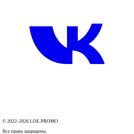
© 2022–2026 LOE.PROMO
Все права защищены.