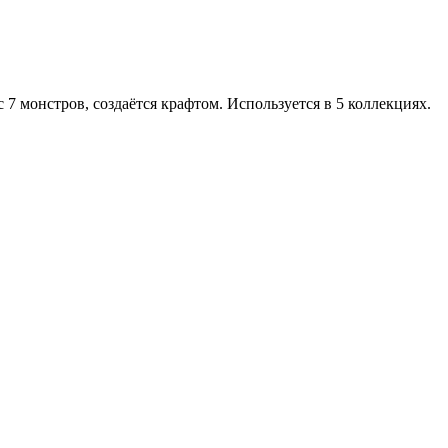
 с 7 монстров, создаётся крафтом. Используется в 5 коллекциях.