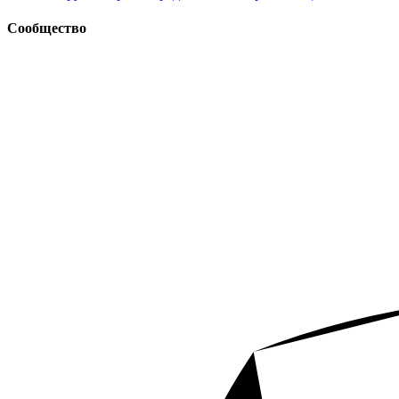
Сообщество