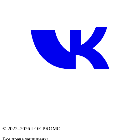
© 2022–2026 LOE.PROMO
Все права защищены.