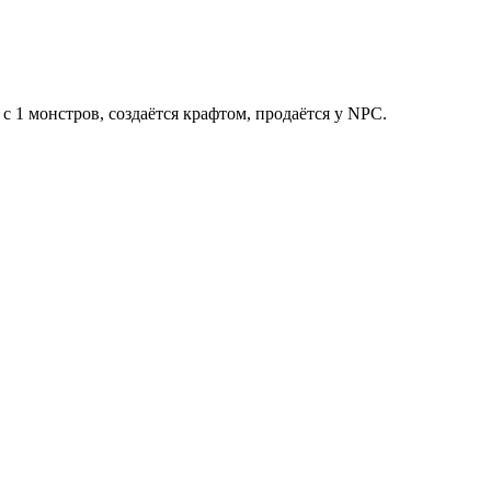
т с 1 монстров, создаётся крафтом, продаётся у NPC.