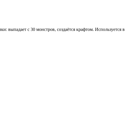
ники: выпадает с 30 монстров, создаётся крафтом. Используется в