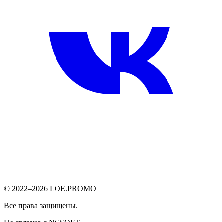
© 2022–2026 LOE.PROMO
Все права защищены.