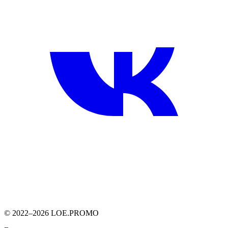
© 2022–2026 LOE.PROMO